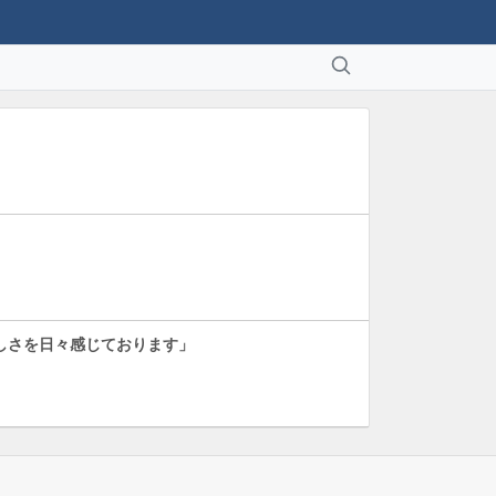
しさを日々感じております」