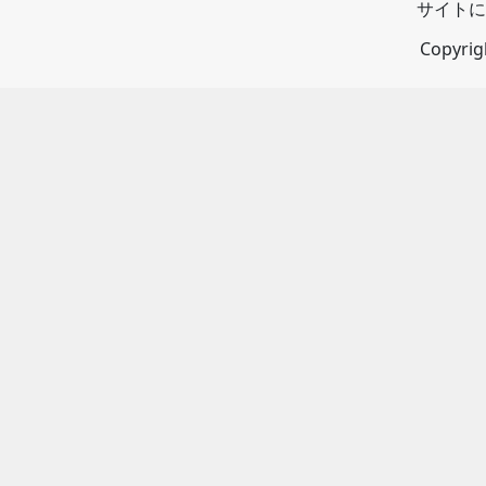
サイトに
Copyri