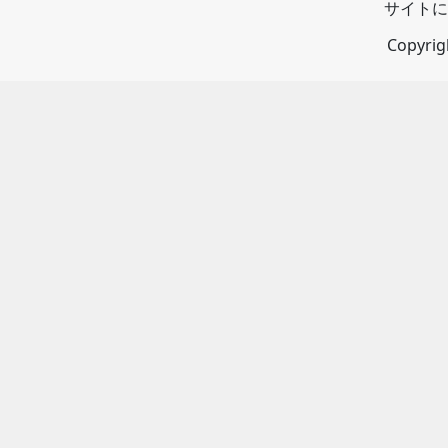
サイトに
Copyri