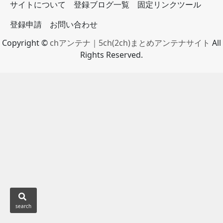
サイトについて
登録ブログ一覧
固定リンクツール
登録申請
お問い合わせ
Copyright ©
chアンテナ｜5ch(2ch)まとめアンテナサイト
All
Rights Reserved.
search