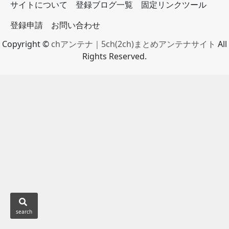
サイトについて
登録ブログ一覧
固定リンクツール
登録申請
お問い合わせ
Copyright ©
chアンテナ｜5ch(2ch)まとめアンテナサイト
All
Rights Reserved.
search