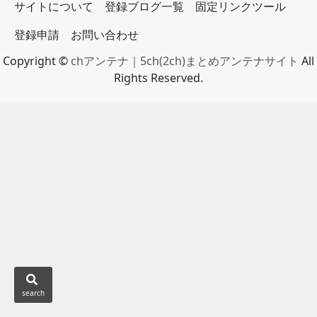
サイトについて
登録ブログ一覧
固定リンクツール
登録申請
お問い合わせ
Copyright ©
chアンテナ｜5ch(2ch)まとめアンテナサイト
All
Rights Reserved.
search