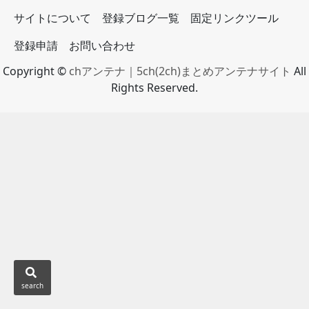
サイトについて
登録ブログ一覧
固定リンクツール
登録申請
お問い合わせ
Copyright ©
chアンテナ｜5ch(2ch)まとめアンテナサイト
All
Rights Reserved.
search