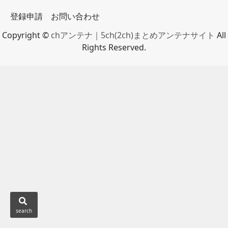
登録申請
お問い合わせ
Copyright ©
chアンテナ｜5ch(2ch)まとめアンテナサイト
All
Rights Reserved.
search