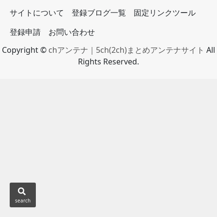
サイトについて
登録ブログ一覧
固定リンクツール
登録申請
お問い合わせ
Copyright ©
chアンテナ｜5ch(2ch)まとめアンテナサイト
All
Rights Reserved.
search