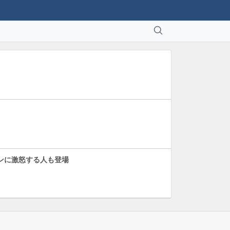
インに激怒する人も登場