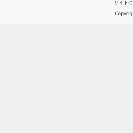
サイトに
Copyri