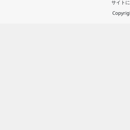
サイトに
Copyri