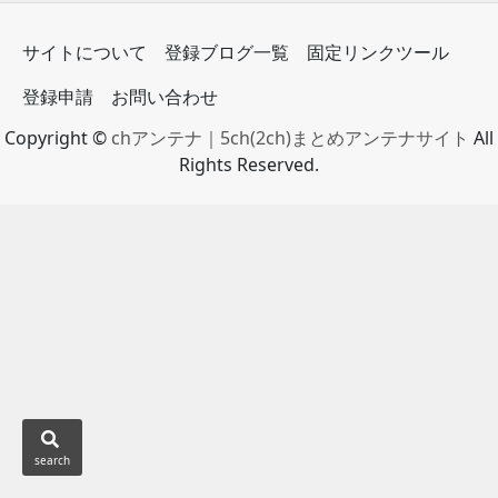
サイトについて
登録ブログ一覧
固定リンクツール
登録申請
お問い合わせ
Copyright ©
chアンテナ｜5ch(2ch)まとめアンテナサイト
All
Rights Reserved.
search