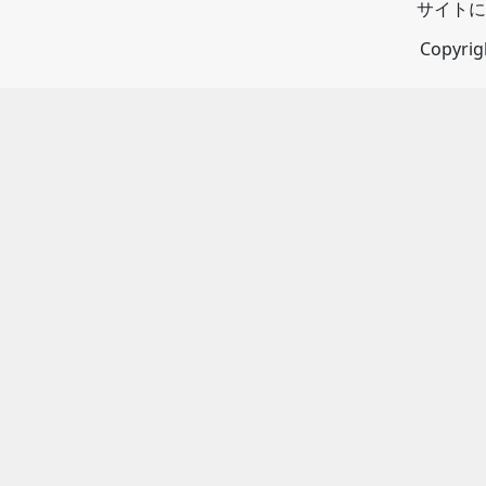
サイトに
Copyri