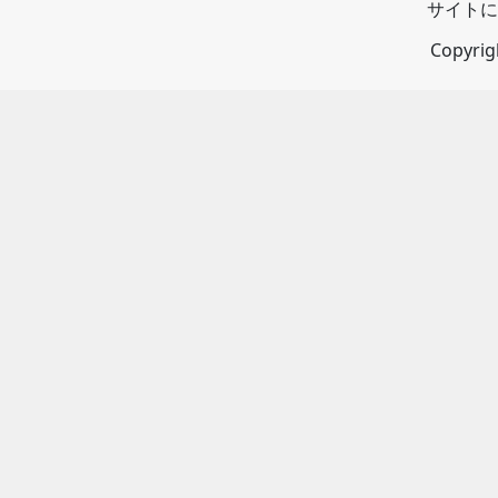
サイトに
Copyri