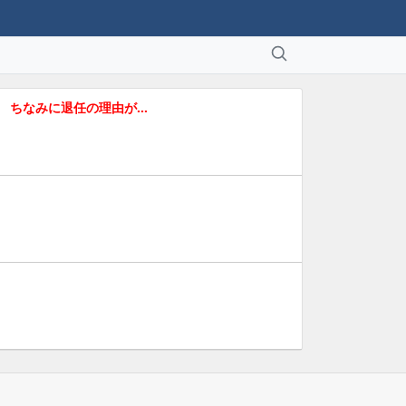
に ちなみに退任の理由が…