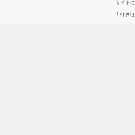
サイトに
Copyri