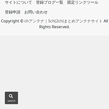
サイトについて
登録ブログ一覧
固定リンクツール
登録申請
お問い合わせ
Copyright ©
chアンテナ｜5ch(2ch)まとめアンテナサイト
All
Rights Reserved.
search