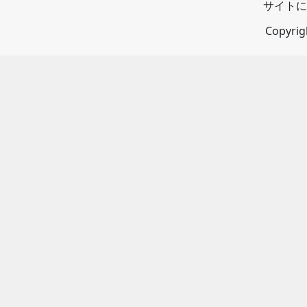
サイトに
Copyri