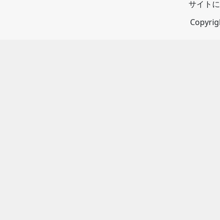
サイトに
Copyri