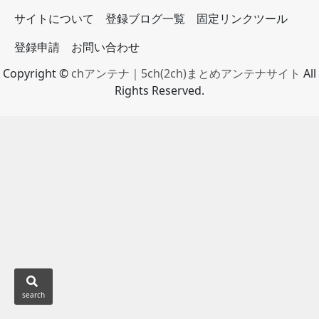
サイトについて
登録ブログ一覧
固定リンクツール
登録申請
お問い合わせ
Copyright ©
chアンテナ｜5ch(2ch)まとめアンテナサイト
All
Rights Reserved.
search