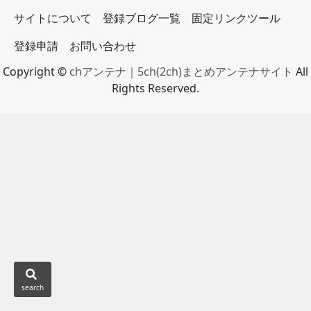
サイトについて
登録ブログ一覧
固定リンクツール
登録申請
お問い合わせ
Copyright ©
chアンテナ｜5ch(2ch)まとめアンテナサイト
All
Rights Reserved.
search