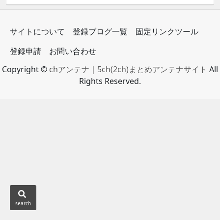
サイトについて
登録ブログ一覧
固定リンクツール
登録申請
お問い合わせ
Copyright ©
chアンテナ｜5ch(2ch)まとめアンテナサイト
All
Rights Reserved.
search