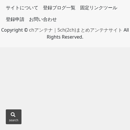
サイトについて
登録ブログ一覧
固定リンクツール
登録申請
お問い合わせ
Copyright ©
chアンテナ｜5ch(2ch)まとめアンテナサイト
All
Rights Reserved.
search