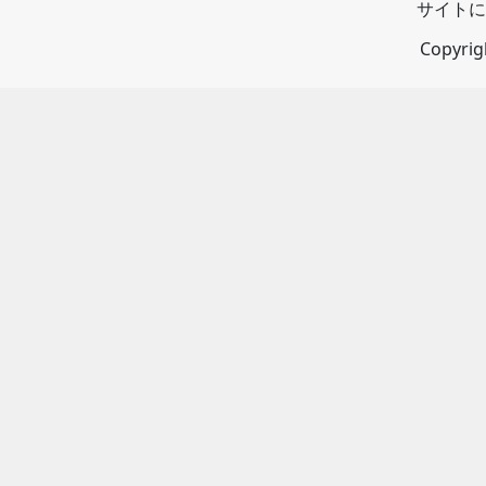
サイトに
Copyri