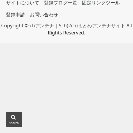
サイトについて
登録ブログ一覧
固定リンクツール
登録申請
お問い合わせ
Copyright ©
chアンテナ｜5ch(2ch)まとめアンテナサイト
All
Rights Reserved.
search