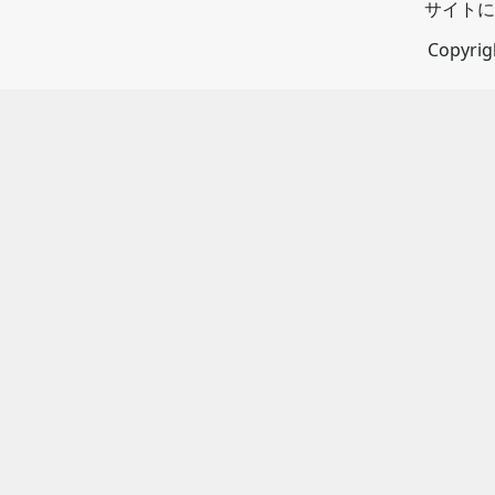
サイトに
Copyri