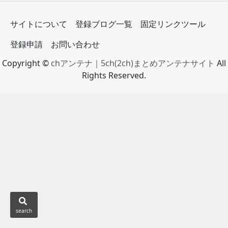
サイトについて
登録ブログ一覧
固定リンクツール
登録申請
お問い合わせ
Copyright ©
chアンテナ｜5ch(2ch)まとめアンテナサイト
All
Rights Reserved.
search