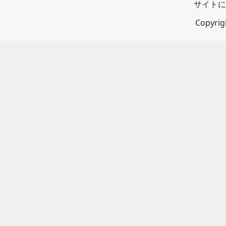
サイトに
Copyri