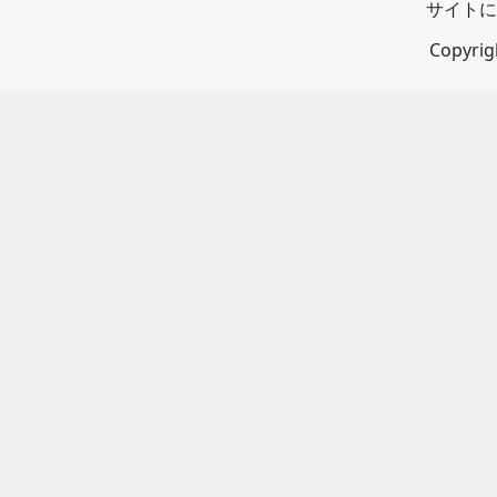
サイトに
Copyri