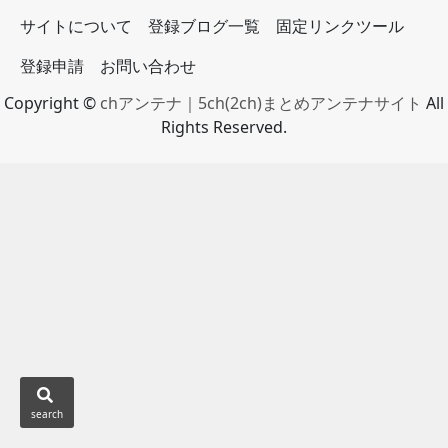
サイトについて
登録ブログ一覧
固定リンクツール
登録申請
お問い合わせ
Copyright ©
chアンテナ｜5ch(2ch)まとめアンテナサイト
All
Rights Reserved.
search