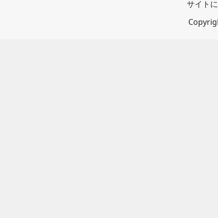
サイトに
Copyri