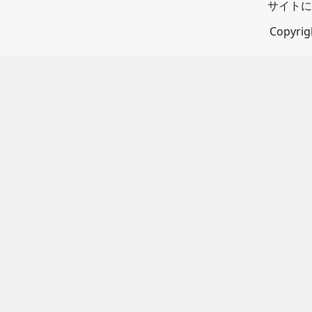
サイトに
Copyri