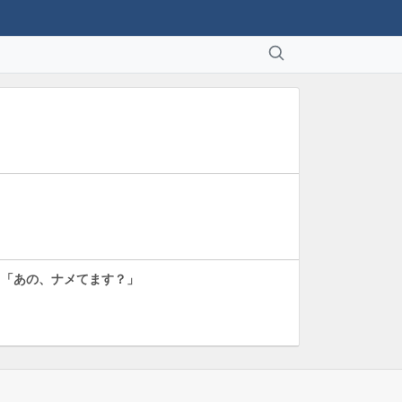
！「あの、ナメてます？」