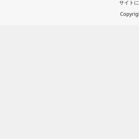
サイトに
Copyri