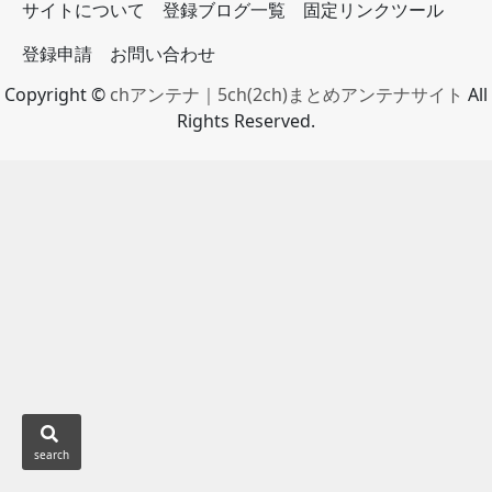
サイトについて
登録ブログ一覧
固定リンクツール
登録申請
お問い合わせ
Copyright ©
chアンテナ｜5ch(2ch)まとめアンテナサイト
All
Rights Reserved.
search