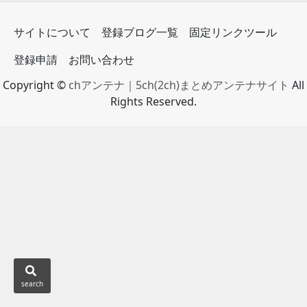
サイトについて
登録ブログ一覧
固定リンクツール
登録申請
お問い合わせ
Copyright ©
chアンテナ｜5ch(2ch)まとめアンテナサイト
All
Rights Reserved.
search