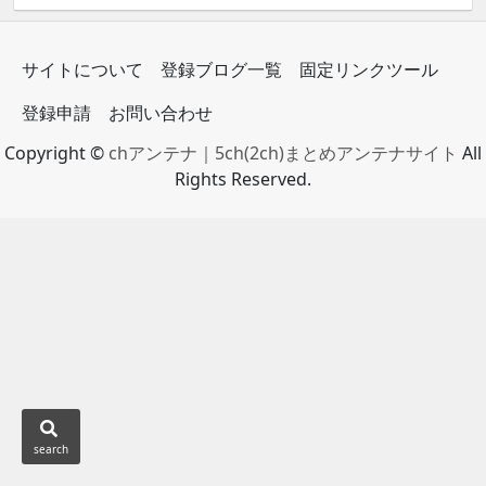
サイトについて
登録ブログ一覧
固定リンクツール
登録申請
お問い合わせ
Copyright ©
chアンテナ｜5ch(2ch)まとめアンテナサイト
All
Rights Reserved.
search