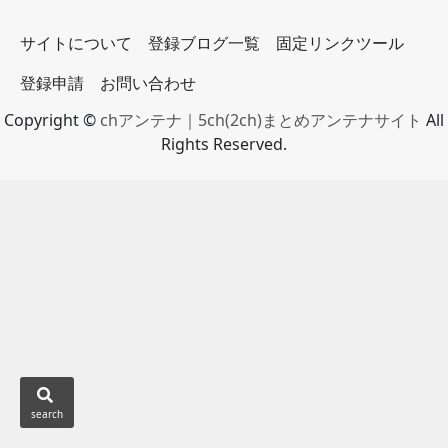
サイトについて
登録ブログ一覧
固定リンクツール
登録申請
お問い合わせ
Copyright ©
chアンテナ｜5ch(2ch)まとめアンテナサイト
All
Rights Reserved.
search