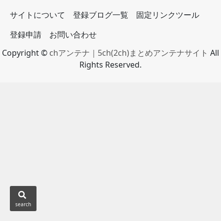
サイトについて
登録ブログ一覧
固定リンクツール
登録申請
お問い合わせ
Copyright ©
chアンテナ｜5ch(2ch)まとめアンテナサイト
All
Rights Reserved.
search