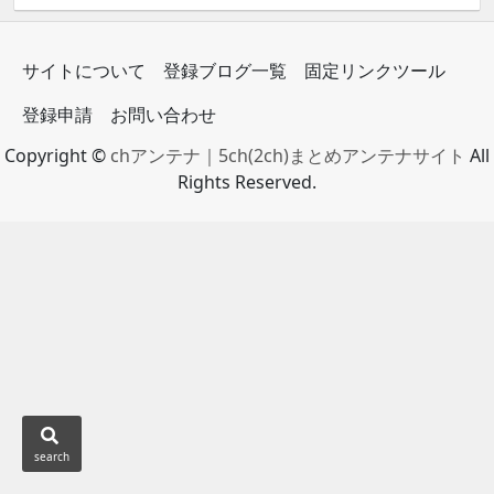
サイトについて
登録ブログ一覧
固定リンクツール
登録申請
お問い合わせ
Copyright ©
chアンテナ｜5ch(2ch)まとめアンテナサイト
All
Rights Reserved.
search