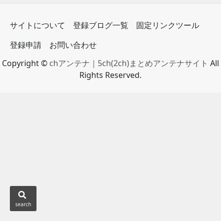
サイトについて
登録ブログ一覧
固定リンクツール
登録申請
お問い合わせ
Copyright ©
chアンテナ｜5ch(2ch)まとめアンテナサイト
All
Rights Reserved.
search