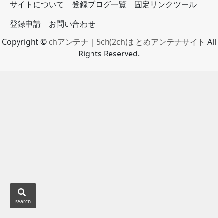
サイトについて
登録ブログ一覧
固定リンクツール
登録申請
お問い合わせ
Copyright ©
chアンテナ｜5ch(2ch)まとめアンテナサイト
All
Rights Reserved.
search