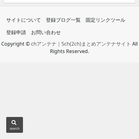
サイトについて
登録ブログ一覧
固定リンクツール
登録申請
お問い合わせ
Copyright ©
chアンテナ｜5ch(2ch)まとめアンテナサイト
All
Rights Reserved.
search